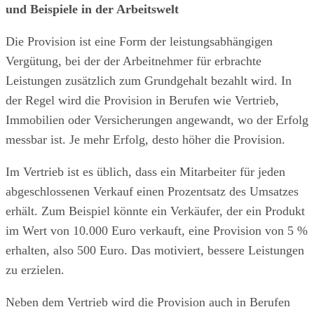
und Beispiele in der Arbeitswelt
Die Provision ist eine Form der leistungsabhängigen
Vergütung, bei der der Arbeitnehmer für erbrachte
Leistungen zusätzlich zum Grundgehalt bezahlt wird. In
der Regel wird die Provision in Berufen wie Vertrieb,
Immobilien oder Versicherungen angewandt, wo der Erfolg
messbar ist. Je mehr Erfolg, desto höher die Provision.
Im Vertrieb ist es üblich, dass ein Mitarbeiter für jeden
abgeschlossenen Verkauf einen Prozentsatz des Umsatzes
erhält. Zum Beispiel könnte ein Verkäufer, der ein Produkt
im Wert von 10.000 Euro verkauft, eine Provision von 5 %
erhalten, also 500 Euro. Das motiviert, bessere Leistungen
zu erzielen.
Neben dem Vertrieb wird die Provision auch in Berufen