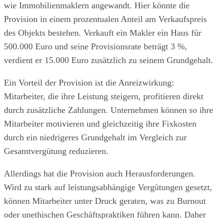
wie Immobilienmaklern angewandt. Hier könnte die
Provision in einem prozentualen Anteil am Verkaufspreis
des Objekts bestehen. Verkauft ein Makler ein Haus für
500.000 Euro und seine Provisionsrate beträgt 3 %,
verdient er 15.000 Euro zusätzlich zu seinem Grundgehalt.
Ein Vorteil der Provision ist die Anreizwirkung:
Mitarbeiter, die ihre Leistung steigern, profitieren direkt
durch zusätzliche Zahlungen. Unternehmen können so ihre
Mitarbeiter motivieren und gleichzeitig ihre Fixkosten
durch ein niedrigeres Grundgehalt im Vergleich zur
Gesamtvergütung reduzieren.
Allerdings hat die Provision auch Herausforderungen.
Wird zu stark auf leistungsabhängige Vergütungen gesetzt,
können Mitarbeiter unter Druck geraten, was zu Burnout
oder unethischen Geschäftspraktiken führen kann. Daher