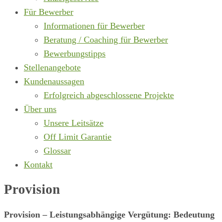
Für Bewerber
Informationen für Bewerber
Beratung / Coaching für Bewerber
Bewerbungstipps
Stellenangebote
Kundenaussagen
Erfolgreich abgeschlossene Projekte
Über uns
Unsere Leitsätze
Off Limit Garantie
Glossar
Kontakt
Provision
Provision – Leistungsabhängige Vergütung: Bedeutung