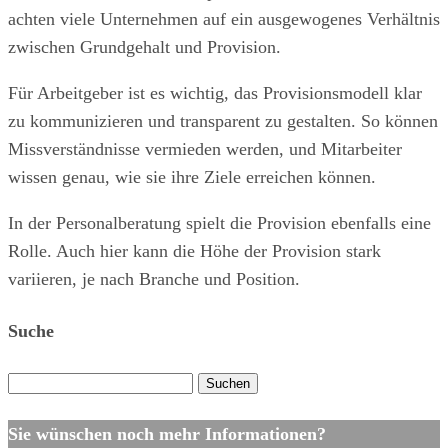
achten viele Unternehmen auf ein ausgewogenes Verhältnis
zwischen Grundgehalt und Provision.
Für Arbeitgeber ist es wichtig, das Provisionsmodell klar
zu kommunizieren und transparent zu gestalten. So können
Missverständnisse vermieden werden, und Mitarbeiter
wissen genau, wie sie ihre Ziele erreichen können.
In der Personalberatung spielt die Provision ebenfalls eine
Rolle. Auch hier kann die Höhe der Provision stark
variieren, je nach Branche und Position.
Suche
Suchen
nach:
Sie wünschen noch mehr Informationen?