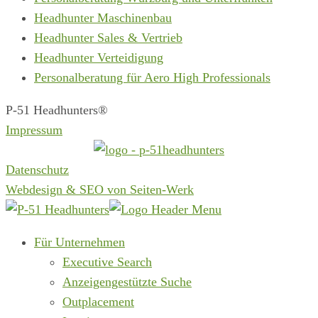
Headhunter Maschinenbau
Headhunter Sales & Vertrieb
Headhunter Verteidigung
Personalberatung für Aero High Professionals
P-51 Headhunters®
Impressum
Datenschutz
Webdesign & SEO von Seiten-Werk
Für Unternehmen
Executive Search
Anzeigengestützte Suche
Outplacement