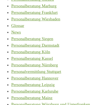
Personalberatung Marburg
Personalberatung Frankfurt
Personalberatung Wiesbaden
Glossar
News
Personalberatung Siegen
Personalberatung Darmstadt
Personalberatung Köln
Personalberatung Kassel
Personalberatung Nürnberg
Personalvermittlung Stuttgart
Personalberatung Hannover
Personalberatung Leipzig
Personalberatung Karlsruhe
Personalberatung Mainz
Personalberatung Würzburg und Unterfranken