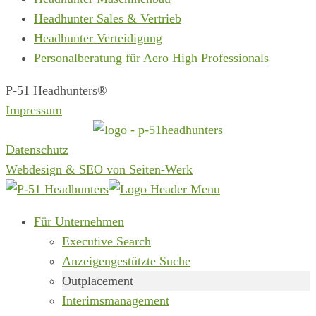
Headhunter Sales & Vertrieb
Headhunter Verteidigung
Personalberatung für Aero High Professionals
P-51 Headhunters®
Impressum
Datenschutz
Webdesign & SEO von Seiten-Werk
Für Unternehmen
Executive Search
Anzeigengestützte Suche
Outplacement
Interimsmanagement