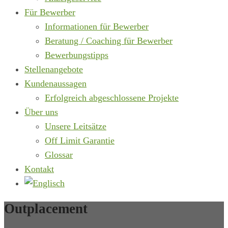
Für Bewerber
Informationen für Bewerber
Beratung / Coaching für Bewerber
Bewerbungstipps
Stellenangebote
Kundenaussagen
Erfolgreich abgeschlossene Projekte
Über uns
Unsere Leitsätze
Off Limit Garantie
Glossar
Kontakt
Outplacement