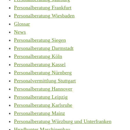
Personalberatung Frankfurt
Personalberatung Wiesbaden
Glossar
News
Personalberatung Siegen
Personalberatung Darmstadt
Personalberatung Köln
Personalberatung Kassel
Personalberatung Nürnberg
Personalvermittlung Stuttgart
Personalberatung Hannover
Personalberatung Leipzig
Personalberatung Karlsruhe
Personalberatung Mainz
Personalberatung Würzburg und Unterfranken
Headhunter Maschinenbau