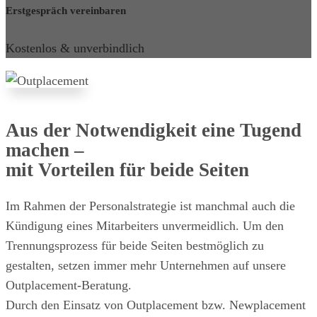
Erstgespräch vereinbaren
Kostenlos & unverbindlich
Aus der Notwendigkeit eine Tugend
machen –
mit Vorteilen für beide Seiten
Im Rahmen der Personalstrategie ist manchmal auch die
Kündigung eines Mitarbeiters unvermeidlich. Um den
Trennungsprozess für beide Seiten bestmöglich zu
gestalten, setzen immer mehr Unternehmen auf unsere
Outplacement-Beratung.
Durch den Einsatz von Outplacement bzw. Newplacement