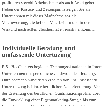
profitieren sowohl Arbeitnehmer als auch Arbeitgeber.
Neben der Kosten- und Zeitersparnis zeigen Sie als
Unternehmen mit dieser Maßnahme soziale
Verantwortung, die bei den Mitarbeitern und in der
Wirkung nach außen gleichermaßen positiv ankommt.
Individuelle Beratung und
umfassende Untertüzung
P-51-Headhunters begleitet Trennungssituationen in Ihrem
Unternehmen mit persönlicher, individueller Beratung.
Outplacement-Kandidaten erhalten von uns umfassende
Unterstützung bei ihrer beruflichen Neuorientierung: Von
der Erstellung des beruflichen Qualifikationsprofils, über
die Entwicklung einer Eigenmarketing-Stragie bis zum