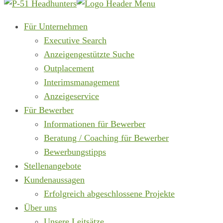
Für Unternehmen
Executive Search
Anzeigengestützte Suche
Outplacement
Interimsmanagement
Anzeigeservice
Für Bewerber
Informationen für Bewerber
Beratung / Coaching für Bewerber
Bewerbungstipps
Stellenangebote
Kundenaussagen
Erfolgreich abgeschlossene Projekte
Über uns
Unsere Leitsätze