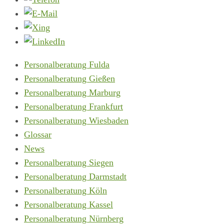
Personalberatung Fulda
Personalberatung Gießen
Personalberatung Marburg
Personalberatung Frankfurt
Personalberatung Wiesbaden
Glossar
News
Personalberatung Siegen
Personalberatung Darmstadt
Personalberatung Köln
Personalberatung Kassel
Personalberatung Nürnberg