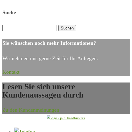
Suche
Suchen
nach:
Sie wünschen noch mehr Informationen?
Wir nehmen uns gerne Zeit für Ihr Anliegen.
Kontakt
Lesen Sie sich unsere
Kundenaussagen durch
Zu den Kundenmeinungen