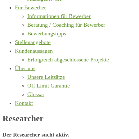
Für Bewerber
Informationen für Bewerber
Beratung / Coaching für Bewerber
Bewerbungstipps
Stellenangebote
Kundenaussagen
Erfolgreich abgeschlossene Projekte
Über uns
Unsere Leitsätze
Off Limit Garantie
Glossar
Kontakt
Researcher
Der Researcher sucht aktiv.