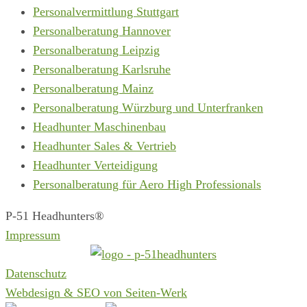
Personalvermittlung Stuttgart
Personalberatung Hannover
Personalberatung Leipzig
Personalberatung Karlsruhe
Personalberatung Mainz
Personalberatung Würzburg und Unterfranken
Headhunter Maschinenbau
Headhunter Sales & Vertrieb
Headhunter Verteidigung
Personalberatung für Aero High Professionals
P-51 Headhunters®
Impressum
Datenschutz
Webdesign & SEO von Seiten-Werk