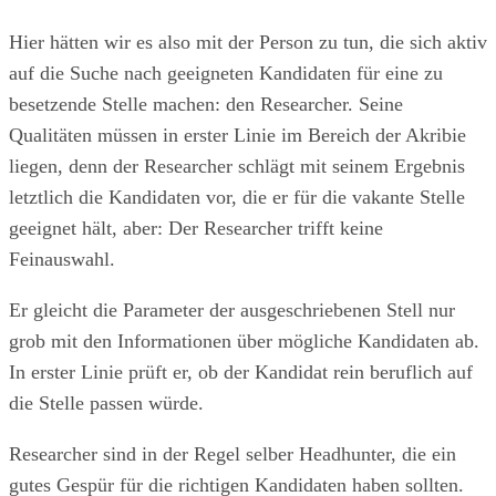
Hier hätten wir es also mit der Person zu tun, die sich aktiv
auf die Suche nach geeigneten Kandidaten für eine zu
besetzende Stelle machen: den Researcher. Seine
Qualitäten müssen in erster Linie im Bereich der Akribie
liegen, denn der Researcher schlägt mit seinem Ergebnis
letztlich die Kandidaten vor, die er für die vakante Stelle
geeignet hält, aber: Der Researcher trifft keine
Feinauswahl.
Er gleicht die Parameter der ausgeschriebenen Stell nur
grob mit den Informationen über mögliche Kandidaten ab.
In erster Linie prüft er, ob der Kandidat rein beruflich auf
die Stelle passen würde.
Researcher sind in der Regel selber Headhunter, die ein
gutes Gespür für die richtigen Kandidaten haben sollten.