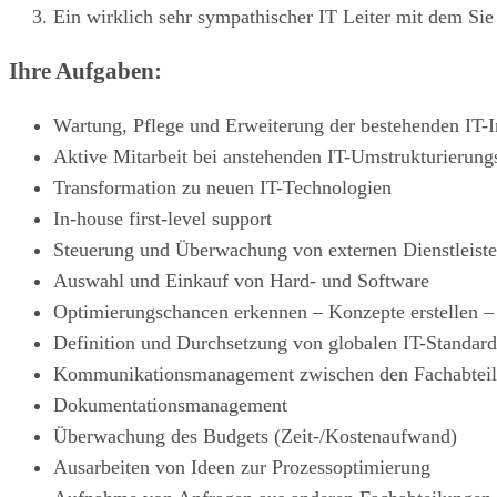
Ein wirklich sehr sympathischer IT Leiter mit dem Si
Ihre Aufgaben:
Wartung, Pflege und Erweiterung der bestehenden IT-In
Aktive Mitarbeit bei anstehenden IT-Umstrukturieru
Transformation zu neuen IT-Technologien
In-house first-level support
Steuerung und Überwachung von externen Dienstleiste
Auswahl und Einkauf von Hard- und Software
Optimierungschancen erkennen – Konzepte erstellen 
Definition und Durchsetzung von globalen IT-Standar
Kommunikationsmanagement zwischen den Fachabteil
Dokumentationsmanagement
Überwachung des Budgets (Zeit-/Kostenaufwand)
Ausarbeiten von Ideen zur Prozessoptimierung