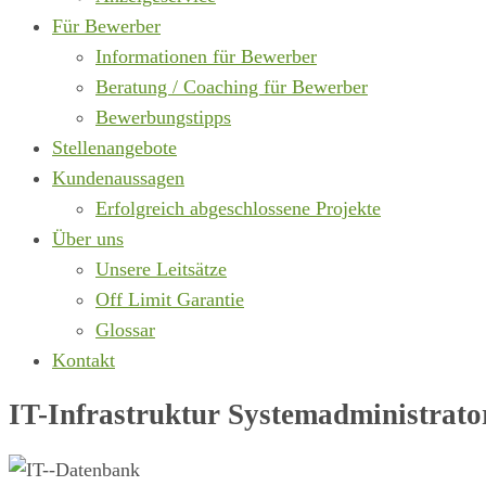
Für Bewerber
Informationen für Bewerber
Beratung / Coaching für Bewerber
Bewerbungstipps
Stellenangebote
Kundenaussagen
Erfolgreich abgeschlossene Projekte
Über uns
Unsere Leitsätze
Off Limit Garantie
Glossar
Kontakt
IT-Infrastruktur Systemadministrat