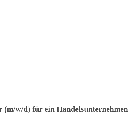
or (m/w/d) für ein Handelsunternehm