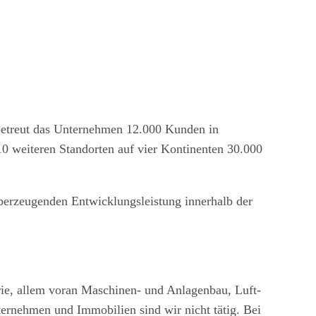
 betreut das Unternehmen 12.000 Kunden in
0 weiteren Standorten auf vier Kontinenten 30.000
berzeugenden Entwicklungsleistung innerhalb der
rie, allem voran Maschinen- und Anlagenbau, Luft-
ernehmen und Immobilien sind wir nicht tätig. Bei