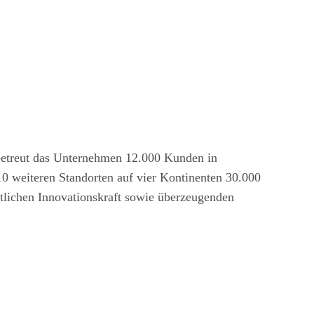
 betreut das Unternehmen 12.000 Kunden in
0 weiteren Standorten auf vier Kontinenten 30.000
tlichen Innovationskraft sowie überzeugenden