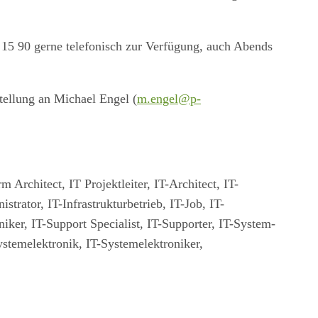
 15 90 gerne telefonisch zur Verfügung, auch Abends
tellung an Michael Engel (
m.engel@p-
Architect, IT Projektleiter, IT-Architect, IT-
trator, IT-Infrastrukturbetrieb, IT-Job, IT-
ker, IT-Support Specialist, IT-Supporter, IT-System-
stemelektronik, IT-Systemelektroniker,