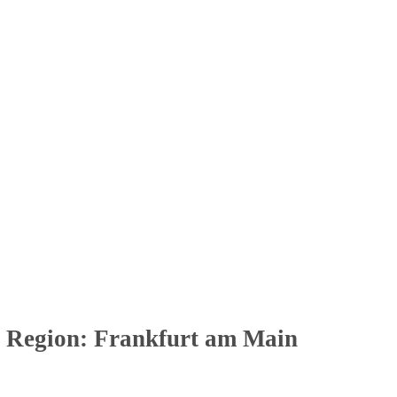
en Region: Frankfurt am Main