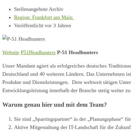
Stellenangebote Archiv
Region: Frankfurt am Main
Veröffentlicht vor 3 Jahren
Website
P51Headhunters
P-51 Headhunters
Unser Mandant agiert als erfolgreiches deutsches Traditio
Deutschland und 40 weiteren Ländern. Das Unternehmen ist 
Produkte und Dienstleistungen. Dem weltweit tätigen Unter
Entwicklungsleistung innerhalb der Branche stetig weiter z
Warum genau hier und mit dem Team?
Sie sind „Sparringspartner“ in der „Planungsphase“ fü
Aktive Mitgestaltung der IT-Landschaft für die Zukunf