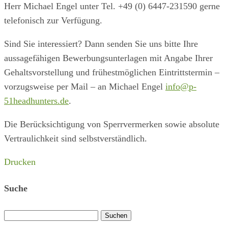
Herr Michael Engel unter Tel. +49 (0) 6447-231590 gerne
telefonisch zur Verfügung.
Sind Sie interessiert? Dann senden Sie uns bitte Ihre
aussagefähigen Bewerbungsunterlagen mit Angabe Ihrer
Gehaltsvorstellung und frühestmöglichen Eintrittstermin –
vorzugsweise per Mail – an Michael Engel
info@p-
51headhunters.de
.
Die Berücksichtigung von Sperrvermerken sowie absolute
Vertraulichkeit sind selbstverständlich.
Drucken
Suche
Suchen