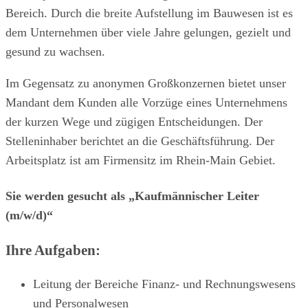
Bereich. Durch die breite Aufstellung im Bauwesen ist es
dem Unternehmen über viele Jahre gelungen, gezielt und
gesund zu wachsen.
Im Gegensatz zu anonymen Großkonzernen bietet unser
Mandant dem Kunden alle Vorzüge eines Unternehmens
der kurzen Wege und zügigen Entscheidungen. Der
Stelleninhaber berichtet an die Geschäftsführung. Der
Arbeitsplatz ist am Firmensitz im Rhein-Main Gebiet.
Sie werden gesucht als „Kaufmännischer Leiter
(m/w/d)“
Ihre Aufgaben:
Leitung der Bereiche Finanz- und Rechnungswesens
und Personalwesen