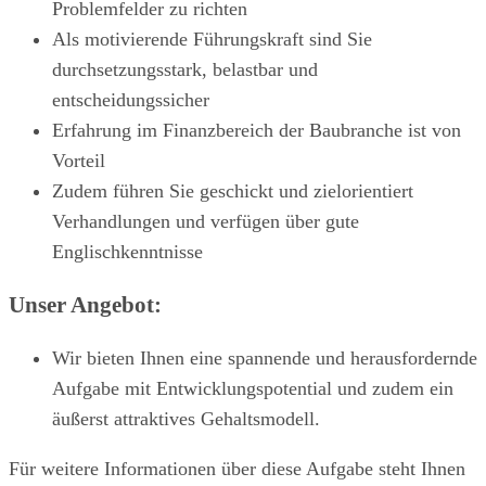
Problemfelder zu richten
Als motivierende Führungskraft sind Sie
durchsetzungsstark, belastbar und
entscheidungssicher
Erfahrung im Finanzbereich der Baubranche ist von
Vorteil
Zudem führen Sie geschickt und zielorientiert
Verhandlungen und verfügen über gute
Englischkenntnisse
Unser Angebot:
Wir bieten Ihnen eine spannende und herausfordernde
Aufgabe mit Entwicklungspotential und zudem ein
äußerst attraktives Gehaltsmodell.
Für weitere Informationen über diese Aufgabe steht Ihnen