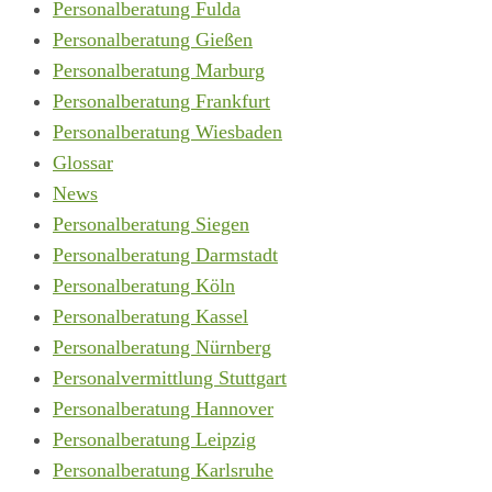
Personalberatung Fulda
Personalberatung Gießen
Personalberatung Marburg
Personalberatung Frankfurt
Personalberatung Wiesbaden
Glossar
News
Personalberatung Siegen
Personalberatung Darmstadt
Personalberatung Köln
Personalberatung Kassel
Personalberatung Nürnberg
Personalvermittlung Stuttgart
Personalberatung Hannover
Personalberatung Leipzig
Personalberatung Karlsruhe