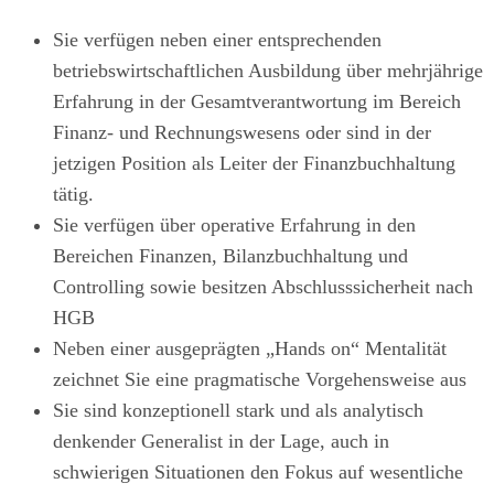
Sie verfügen neben einer entsprechenden
betriebswirtschaftlichen Ausbildung über mehrjährige
Erfahrung in der Gesamtverant­wortung im Bereich
Finanz- und Rechnungswesens oder sind in der
jetzigen Position als Leiter der Finanzbuchhaltung
tätig.
Sie verfügen über operative Erfahrung in den
Bereichen Finanzen, Bilanzbuchhaltung und
Controlling sowie besitzen Abschlusssicherheit nach
HGB
Neben einer ausgeprägten „Hands on“ Mentalität
zeichnet Sie eine pragmatische Vorgehensweise aus
Sie sind konzeptionell stark und als analytisch
denkender Generalist in der Lage, auch in
schwierigen Situationen den Fokus auf wesentliche