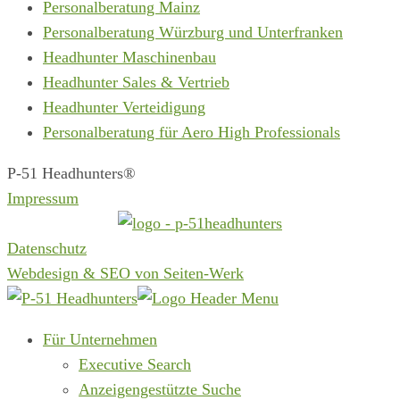
Personalberatung Mainz
Personalberatung Würzburg und Unterfranken
Headhunter Maschinenbau
Headhunter Sales & Vertrieb
Headhunter Verteidigung
Personalberatung für Aero High Professionals
P-51 Headhunters®
Impressum
Datenschutz
Webdesign & SEO von Seiten-Werk
Für Unternehmen
Executive Search
Anzeigengestützte Suche