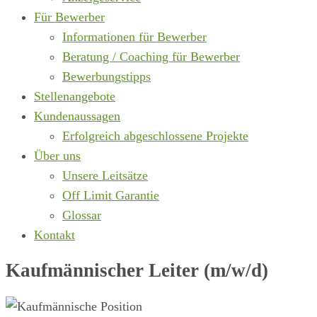
Für Bewerber
Informationen für Bewerber
Beratung / Coaching für Bewerber
Bewerbungstipps
Stellenangebote
Kundenaussagen
Erfolgreich abgeschlossene Projekte
Über uns
Unsere Leitsätze
Off Limit Garantie
Glossar
Kontakt
Kaufmännischer Leiter (m/w/d)