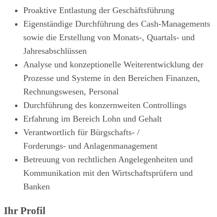
Proaktive Entlastung der Geschäftsführung
Eigenständige Durchführung des Cash-Managements
sowie die Erstellung von Monats-, Quartals- und
Jahresabschlüssen
Analyse und konzeptionelle Weiterentwicklung der
Prozesse und Systeme in den Bereichen Finanzen,
Rechnungswesen, Personal
Durchführung des konzernweiten Controllings
Erfahrung im Bereich Lohn und Gehalt
Verantwortlich für Bürgschafts- /
Forderungs- und Anlagenmanagement
Betreuung von rechtlichen Angelegenheiten und
Kommunikation mit den Wirtschaftsprüfern und
Banken
Ihr Profil