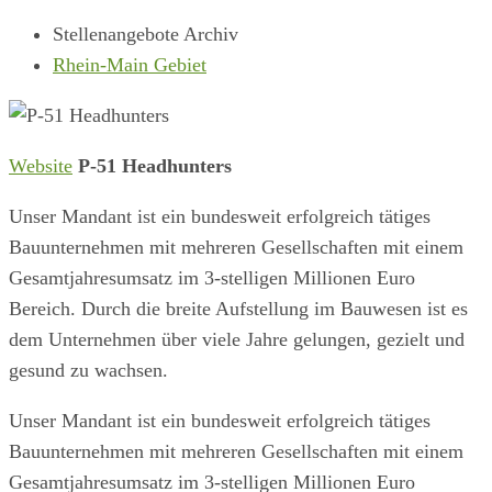
Stellenangebote Archiv
Rhein-Main Gebiet
Website
P-51 Headhunters
Unser Mandant ist ein bundesweit erfolgreich tätiges
Bauunternehmen mit mehreren Gesellschaften mit einem
Gesamtjahresumsatz im 3-stelligen Millionen Euro
Bereich. Durch die breite Aufstellung im Bauwesen ist es
dem Unternehmen über viele Jahre gelungen, gezielt und
gesund zu wachsen.
Unser Mandant ist ein bundesweit erfolgreich tätiges
Bauunternehmen mit mehreren Gesellschaften mit einem
Gesamtjahresumsatz im 3-stelligen Millionen Euro