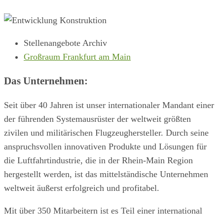
Stellenangebote Archiv
Großraum Frankfurt am Main
Das Unternehmen:
Seit über 40 Jahren ist unser internationaler Mandant einer
der führenden Systemausrüster der weltweit größten
zivilen und militärischen Flugzeughersteller. Durch seine
anspruchsvollen innovativen Produkte und Lösungen für
die Luftfahrtindustrie, die in der Rhein-Main Region
hergestellt werden, ist das mittelständische Unternehmen
weltweit äußerst erfolgreich und profitabel.
Mit über 350 Mitarbeitern ist es Teil einer international