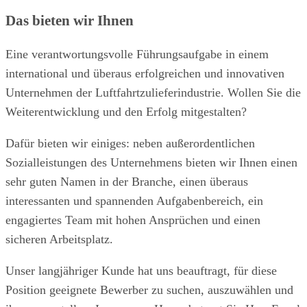
Das bieten wir Ihnen
Eine verantwortungsvolle Führungsaufgabe in einem
international und überaus erfolgreichen und innovativen
Unternehmen der Luftfahrtzulieferindustrie. Wollen Sie die
Weiterentwicklung und den Erfolg mitgestalten?
Dafür bieten wir einiges: neben außerordentlichen
Sozialleistungen des Unternehmens bieten wir Ihnen einen
sehr guten Namen in der Branche, einen überaus
interessanten und spannenden Aufgabenbereich, ein
engagiertes Team mit hohen Ansprüchen und einen
sicheren Arbeitsplatz.
Unser langjähriger Kunde hat uns beauftragt, für diese
Position geeignete Bewerber zu suchen, auszuwählen und