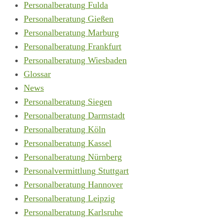
Personalberatung Fulda
Personalberatung Gießen
Personalberatung Marburg
Personalberatung Frankfurt
Personalberatung Wiesbaden
Glossar
News
Personalberatung Siegen
Personalberatung Darmstadt
Personalberatung Köln
Personalberatung Kassel
Personalberatung Nürnberg
Personalvermittlung Stuttgart
Personalberatung Hannover
Personalberatung Leipzig
Personalberatung Karlsruhe