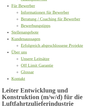
Für Bewerber
Informationen für Bewerber
Beratung / Coaching für Bewerber
Bewerbungstipps
Stellenangebote
Kundenaussagen
Erfolgreich abgeschlossene Projekte
Über uns
Unsere Leitsätze
Off Limit Garantie
Glossar
Kontakt
Leiter Entwicklung und
Konstruktion (m/w/d) für die
Luftfahrtzulieferindustrie