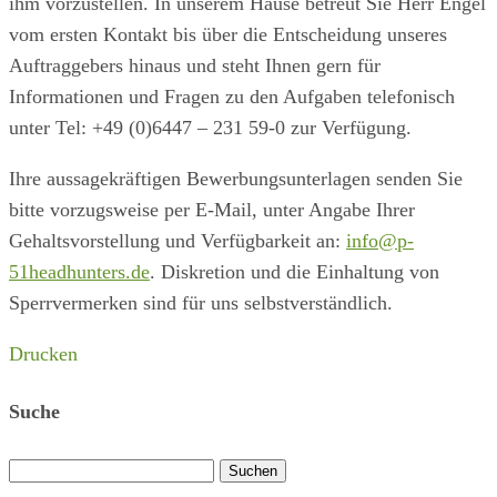
ihm vorzustellen. In unserem Hause betreut Sie Herr Engel
vom ersten Kontakt bis über die Entscheidung unseres
Auftraggebers hinaus und steht Ihnen gern für
Informationen und Fragen zu den Aufgaben telefonisch
unter Tel: +49 (0)6447 – 231 59-0 zur Verfügung.
Ihre aussagekräftigen Bewerbungsunterlagen senden Sie
bitte vorzugsweise per E-Mail, unter Angabe Ihrer
Gehaltsvorstellung und Verfügbarkeit an:
info@p-
51headhunters.de
. Diskretion und die Einhaltung von
Sperrvermerken sind für uns selbstverständlich.
Drucken
Suche
Suchen