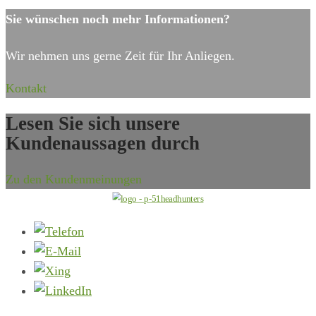
nach:
Sie wünschen noch mehr Informationen?
Wir nehmen uns gerne Zeit für Ihr Anliegen.
Kontakt
Lesen Sie sich unsere
Kundenaussagen durch
Zu den Kundenmeinungen