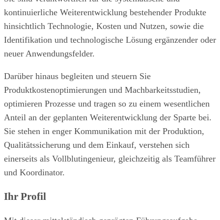
kontinuierliche Weiterentwicklung bestehender Produkte
hinsichtlich Technologie, Kosten und Nutzen, sowie die
Identifikation und technologische Lösung ergänzender oder
neuer Anwendungsfelder.
Darüber hinaus begleiten und steuern Sie
Produktkostenoptimierungen und Machbarkeitsstudien,
optimieren Prozesse und tragen so zu einem wesentlichen
Anteil an der geplanten Weiterentwicklung der Sparte bei.
Sie stehen in enger Kommunikation mit der Produktion,
Qualitätssicherung und dem Einkauf, verstehen sich
einerseits als Vollblutingenieur, gleichzeitig als Teamführer
und Koordinator.
Ihr Profil