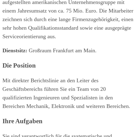
aufgestellten amerikanischen Unternehmensgruppe mit
einem Jahresumsatz von ca. 75 Mio. Euro. Die Mitarbeiter
zeichnen sich durch eine lange Firmenzugehörigkeit, einen
sehr hohen Qualifikationsstandard sowie eine ausgeprägte
Serviceorientierung aus.
Dienstsitz:
Großraum Frankfurt am Main.
Die Position
Mit direkter Berichtslinie an den Leiter des
Geschäftsbereichs führen Sie ein Team von 20
qualifizierten Ingenieuren und Spezialisten in den
Bereichen Mechanik, Elektronik und weiteren Bereichen.
Ihre Aufgaben
Sie sind verantwortlich für die systematische und