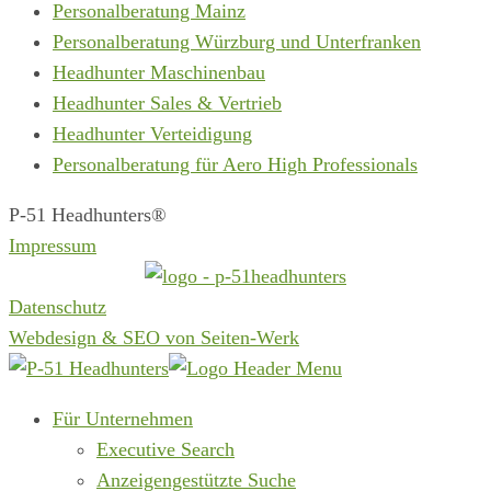
Personalberatung Mainz
Personalberatung Würzburg und Unterfranken
Headhunter Maschinenbau
Headhunter Sales & Vertrieb
Headhunter Verteidigung
Personalberatung für Aero High Professionals
P-51 Headhunters®
Impressum
Datenschutz
Webdesign & SEO von Seiten-Werk
Für Unternehmen
Executive Search
Anzeigengestützte Suche