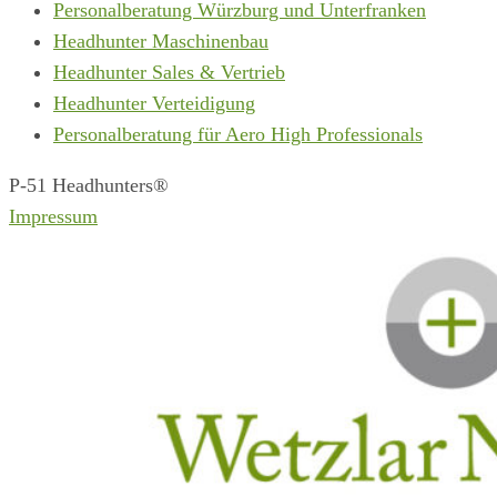
Personalberatung Würzburg und Unterfranken
Headhunter Maschinenbau
Headhunter Sales & Vertrieb
Headhunter Verteidigung
Personalberatung für Aero High Professionals
P-51 Headhunters®
Impressum