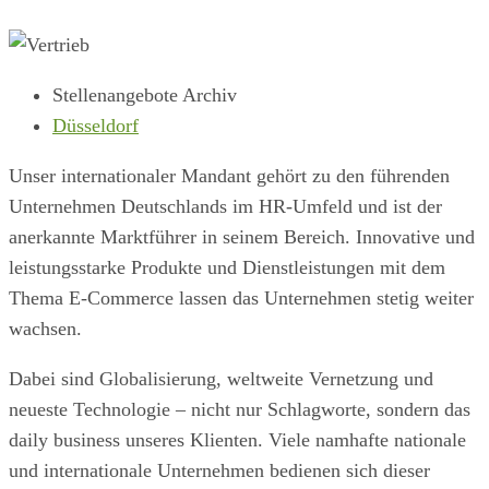
Stellenangebote Archiv
Düsseldorf
Unser internationaler Mandant gehört zu den führenden
Unternehmen Deutschlands im HR-Umfeld und ist der
anerkannte Marktführer in seinem Bereich. Innovative und
leistungsstarke Produkte und Dienstleistungen mit dem
Thema E-Commerce lassen das Unternehmen stetig weiter
wachsen.
Dabei sind Globalisierung, weltweite Vernetzung und
neueste Technologie – nicht nur Schlagworte, sondern das
daily business unseres Klienten. Viele namhafte nationale
und internationale Unternehmen bedienen sich dieser