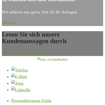
Wir nehmen uns gerne Zeit für Ihr Anliegen.
Kontakt
Lesen Sie sich unsere
Kundenaussagen durch
Zu den Kundenmeinungen
Personalberatung Fulda