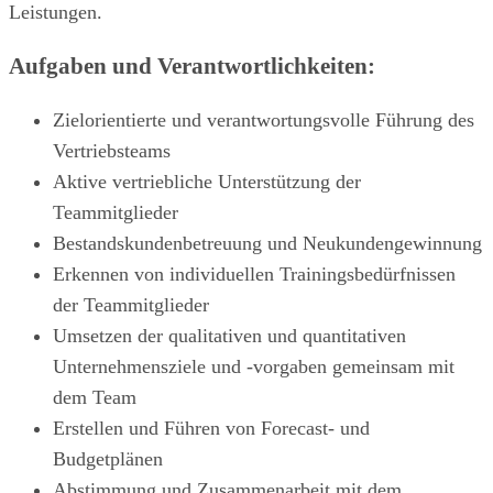
Leistungen.
Aufgaben und Verantwortlichkeiten:
Zielorientierte und verantwortungsvolle Führung des
Vertriebsteams
Aktive vertriebliche Unterstützung der
Teammitglieder
Bestandskundenbetreuung und Neukundengewinnung
Erkennen von individuellen Trainingsbedürfnissen
der Teammitglieder
Umsetzen der qualitativen und quantitativen
Unternehmensziele und -vorgaben gemeinsam mit
dem Team
Erstellen und Führen von Forecast- und
Budgetplänen
Abstimmung und Zusammenarbeit mit dem