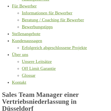
Für Bewerber
Informationen für Bewerber
Beratung / Coaching für Bewerber
Bewerbungstipps
Stellenangebote
Kundenaussagen
Erfolgreich abgeschlossene Projekte
Über uns
Unsere Leitsätze
Off Limit Garantie
Glossar
Kontakt
Sales Team Manager einer
Vertriebsniederlassung in
Düsseldorf