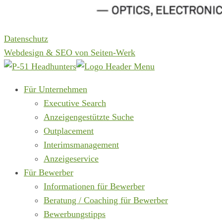
Datenschutz
Webdesign & SEO von Seiten-Werk
Für Unternehmen
Executive Search
Anzeigengestützte Suche
Outplacement
Interimsmanagement
Anzeigeservice
Für Bewerber
Informationen für Bewerber
Beratung / Coaching für Bewerber
Bewerbungstipps