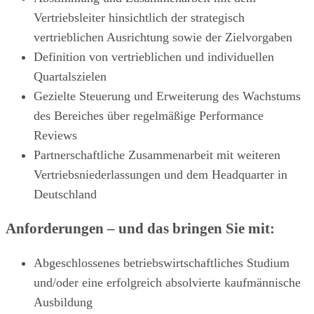
Vertriebsleiter hinsichtlich der strategisch
vertrieblichen Ausrichtung sowie der Zielvorgaben
Definition von vertrieblichen und individuellen
Quartalszielen
Gezielte Steuerung und Erweiterung des Wachstums
des Bereiches über regelmäßige Performance
Reviews
Partnerschaftliche Zusammenarbeit mit weiteren
Vertriebsniederlassungen und dem Headquarter in
Deutschland
Anforderungen – und das bringen Sie mit:
Abgeschlossenes betriebswirtschaftliches Studium
und/oder eine erfolgreich absolvierte kaufmännische
Ausbildung