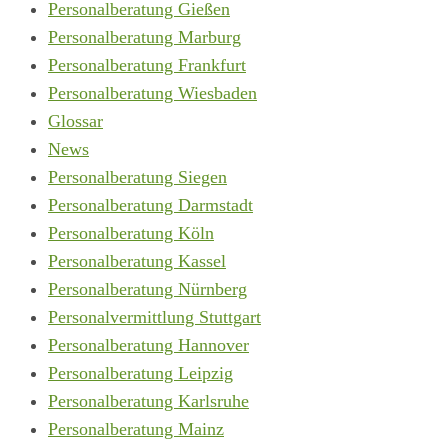
Personalberatung Gießen
Personalberatung Marburg
Personalberatung Frankfurt
Personalberatung Wiesbaden
Glossar
News
Personalberatung Siegen
Personalberatung Darmstadt
Personalberatung Köln
Personalberatung Kassel
Personalberatung Nürnberg
Personalvermittlung Stuttgart
Personalberatung Hannover
Personalberatung Leipzig
Personalberatung Karlsruhe
Personalberatung Mainz