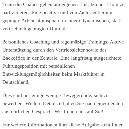
Team die Chance geben am eigenen Einsatz und Erfolg zu
partizipieren. Eine positive und von Zielorientierung
geprägte Arbeitsatmosphäre in einem dynamischen, stark
vertrieblich geprägten Umfeld.
Persönliches Coaching und regelmäßige Trainings. Aktive
Unterstützung durch den Vertriebsleiter sowie das
Backoffice in der Zentrale. Eine langfristig ausgerichtete
Führungsposition mit persönlichen
Entwicklungsmöglichkeiten beim Marktführer in
Deutschland.
Dies sind nur einige wenige Beweggründe, sich zu
bewerben. Weitere Details erhalten Sie nach einem ersten
ausführlichen Gespräch. Wir freuen uns auf Sie!
Für weitere Informationen über diese Aufgabe steht Ihnen