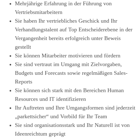
Mehrjährige Erfahrung in der Führung von
Vertriebsmitarbeitern
Sie haben Ihr vertriebliches Geschick und Ihr
Verhandlungstalent auf Top Entscheiderebene in der
Vergangenheit bereits erfolgreich unter Beweis
gestellt
Sie können Mitarbeiter motivieren und fördern
Sie sind vertraut im Umgang mit Zielvorgaben,
Budgets und Forecasts sowie regelmäßigen Sales-
Reports
Sie können sich stark mit den Bereichen Human
Resources und IT identifizieren
Ihr Auftreten und Ihre Umgangsformen sind jederzeit
„parkettsicher“ und Vorbild für Ihr Team
Sie sind organisationsstark und Ihr Naturell ist von
Ideenreichtum geprägt