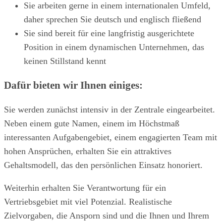
Sie arbeiten gerne in einem internationalen Umfeld,
daher sprechen Sie deutsch und englisch fließend
Sie sind bereit für eine langfristig ausgerichtete
Position in einem dynamischen Unternehmen, das
keinen Stillstand kennt
Dafür bieten wir Ihnen einiges:
Sie werden zunächst intensiv in der Zentrale eingearbeitet.
Neben einem gute Namen, einem im Höchstmaß
interessanten Aufgabengebiet, einem engagierten Team mit
hohen Ansprüchen, erhalten Sie ein attraktives
Gehaltsmodell, das den persönlichen Einsatz honoriert.
Weiterhin erhalten Sie Verantwortung für ein
Vertriebsgebiet mit viel Potenzial. Realistische
Zielvorgaben, die Ansporn sind und die Ihnen und Ihrem