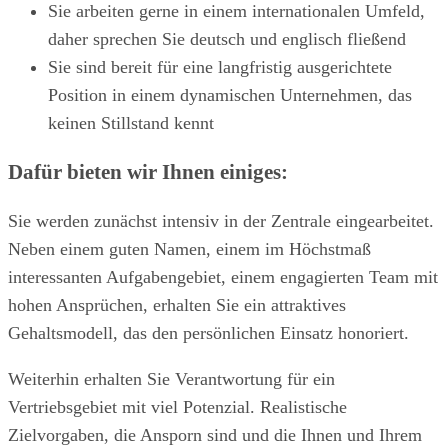
Sie arbeiten gerne in einem internationalen Umfeld,
daher sprechen Sie deutsch und englisch fließend
Sie sind bereit für eine langfristig ausgerichtete
Position in einem dynamischen Unternehmen, das
keinen Stillstand kennt
Dafür bieten wir Ihnen einiges:
Sie werden zunächst intensiv in der Zentrale eingearbeitet.
Neben einem guten Namen, einem im Höchstmaß
interessanten Aufgabengebiet, einem engagierten Team mit
hohen Ansprüchen, erhalten Sie ein attraktives
Gehaltsmodell, das den persönlichen Einsatz honoriert.
Weiterhin erhalten Sie Verantwortung für ein
Vertriebsgebiet mit viel Potenzial. Realistische
Zielvorgaben, die Ansporn sind und die Ihnen und Ihrem