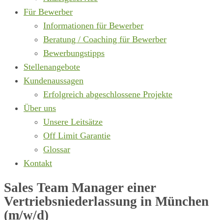
Für Bewerber
Informationen für Bewerber
Beratung / Coaching für Bewerber
Bewerbungstipps
Stellenangebote
Kundenaussagen
Erfolgreich abgeschlossene Projekte
Über uns
Unsere Leitsätze
Off Limit Garantie
Glossar
Kontakt
Sales Team Manager einer
Vertriebsniederlassung in München
(m/w/d)