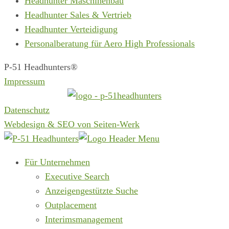
Headhunter Maschinenbau
Headhunter Sales & Vertrieb
Headhunter Verteidigung
Personalberatung für Aero High Professionals
P-51 Headhunters®
Impressum
Datenschutz
Webdesign & SEO von Seiten-Werk
Für Unternehmen
Executive Search
Anzeigengestützte Suche
Outplacement
Interimsmanagement