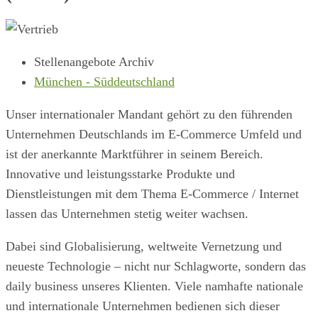
Stellenangebote Archiv
München - Süddeutschland
Unser internationaler Mandant gehört zu den führenden
Unternehmen Deutschlands im E-Commerce Umfeld und
ist der anerkannte Marktführer in seinem Bereich.
Innovative und leistungsstarke Produkte und
Dienstleistungen mit dem Thema E-Commerce / Internet
lassen das Unternehmen stetig weiter wachsen.
Dabei sind Globalisierung, weltweite Vernetzung und
neueste Technologie – nicht nur Schlagworte, sondern das
daily business unseres Klienten. Viele namhafte nationale
und internationale Unternehmen bedienen sich dieser