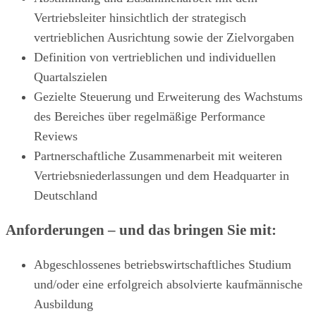
Vertriebsleiter hinsicht­lich der strategisch
vertrieblichen Ausrichtung sowie der Zielvorgaben
Definition von vertrieblichen und individuellen
Quartalszielen
Gezielte Steuerung und Erweiterung des Wachstums
des Bereiches über regelmäßige Performance
Reviews
Partnerschaftliche Zusammenarbeit mit weiteren
Vertriebsniederlassungen und dem Headquarter in
Deutschland
Anforderungen – und das bringen Sie mit:
Abgeschlossenes betriebswirtschaftliches Studium
und/oder eine erfolgreich absolvierte kaufmännische
Ausbildung