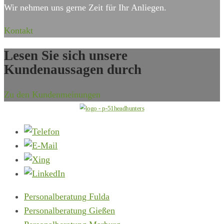
Wir nehmen uns gerne Zeit für Ihr Anliegen.
Kontakt
Lesen Sie sich unsere
Kundenaussagen durch
Zu den Kundenmeinungen
Personalberatung Fulda
Personalberatung Gießen