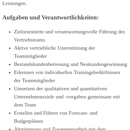
Leistungen.
Aufgaben und Verantwortlichkeiten:
Zielorientierte und verantwortungsvolle Führung des
Vertriebsteams
Aktive vertriebliche Unterstützung der
Teammitglieder
Bestandskundenbetreuung und Neukundengewinnung
Erkennen von individuellen Trainingsbedürfnissen
der Teammitglieder
Umsetzen der qualitativen und quantitativen
Unternehmensziele und -vorgaben gemeinsam mit
dem Team
Erstellen und Führen von Forecast- und
Budgetplänen
Abstimmung und Zusammenarbeit mit dem