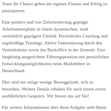
Team die Chance geben am eigenen Einsatz und Erfolg zu
partizipieren.
Eine positive und von Zielorientierung geprägte
Arbeitsatmosphäre in einem dynamischen, stark
vertrieblich geprägten Umfeld. Persönliches Coaching und
regelmäßige Trainings. Aktive Unterstützung durch den
Vertriebsleiter sowie das Backoffice in der Zentrale. Eine
langfristig ausgerichtete Führungsposition mit persönlichen
Entwicklungsmöglichkeiten beim Marktführer in
Deutschland.
Dies sind nur einige wenige Beweggründe, sich zu
bewerben. Weitere Details erhalten Sie nach einem ersten
ausführlichen Gespräch. Wir freuen uns auf Sie!
Für weitere Informationen über diese Aufgabe steht Ihnen