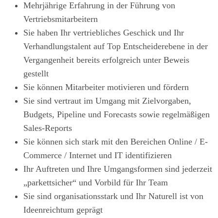
Mehrjährige Erfahrung in der Führung von
Vertriebsmitarbeitern
Sie haben Ihr vertriebliches Geschick und Ihr
Verhandlungstalent auf Top Entscheiderebene in der
Vergangenheit bereits erfolgreich unter Beweis
gestellt
Sie können Mitarbeiter motivieren und fördern
Sie sind vertraut im Umgang mit Zielvorgaben,
Budgets, Pipeline und Forecasts sowie regelmäßigen
Sales-Reports
Sie können sich stark mit den Bereichen Online / E-
Commerce / Internet und IT identifizieren
Ihr Auftreten und Ihre Umgangsformen sind jederzeit
„parkettsicher“ und Vorbild für Ihr Team
Sie sind organisationsstark und Ihr Naturell ist von
Ideenreichtum geprägt