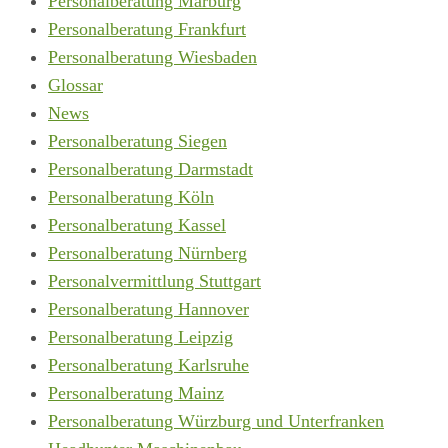
Personalberatung Marburg
Personalberatung Frankfurt
Personalberatung Wiesbaden
Glossar
News
Personalberatung Siegen
Personalberatung Darmstadt
Personalberatung Köln
Personalberatung Kassel
Personalberatung Nürnberg
Personalvermittlung Stuttgart
Personalberatung Hannover
Personalberatung Leipzig
Personalberatung Karlsruhe
Personalberatung Mainz
Personalberatung Würzburg und Unterfranken