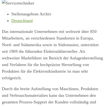
Stellenangebote Archiv
Deutschland
Das internationale Unternehmen mit weltweit über 850
Mitarbeitern, an verschiedenen Standorten in Europa,
Nord- und Südamerika sowie in Südostasien, unterstützt
seit 1969 die führenden Elektronikhersteller. Als
weltweiter Marktführer im Bereich der Anlagenherstellung
und Verfahren für die hochpräzise Herstellung von
Produkten für die Elektronikindustrie ist man sehr
erfolgreich.
Durch die breite Aufstellung von Maschinen, Produkten
und Ver­brauchsmaterialien kann das Unternehmen den
gesamten Prozess-Support der Kunden vollständig und