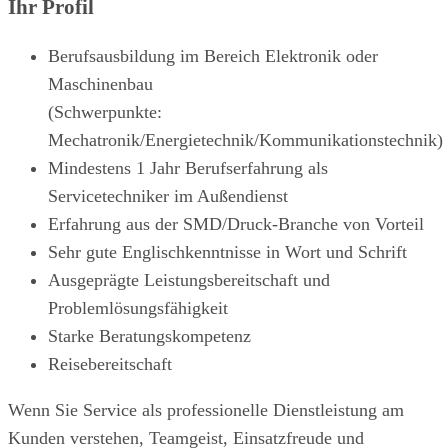
Ihr Profil
Berufsausbildung im Bereich Elektronik oder
Maschinenbau
(Schwerpunkte:
Mechatronik/Energietechnik/Kommunikationstechnik)
Mindestens 1 Jahr Berufserfahrung als
Servicetechniker im Außendienst
Erfahrung aus der SMD/Druck-Branche von Vorteil
Sehr gute Englischkenntnisse in Wort und Schrift
Ausgeprägte Leistungsbereitschaft und
Problemlösungsfähigkeit
Starke Beratungskompetenz
Reisebereitschaft
Wenn Sie Service als professionelle Dienstleistung am
Kunden verstehen, Teamgeist, Einsatzfreude und