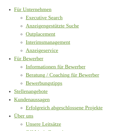
Für Unternehmen
Executive Search
Anzeigengestützte Suche
Outplacement
Interimsmanagement
Anzeigeservice
Für Bewerber
Informationen für Bewerber
Beratung / Coaching für Bewerber
Bewerbungstipps
Stellenangebote
Kundenaussagen
Erfolgreich abgeschlossene Projekte
Über uns
Unsere Leitsätze