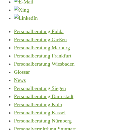
Personalberatung Fulda
Personalberatung Gießen
Personalberatung Marburg
Personalberatung Frankfurt
Personalberatung Wiesbaden
Glossar
News
Personalberatung Siegen
Personalberatung Darmstadt
Personalberatung Köln
Personalberatung Kassel
Personalberatung Nürnberg
Personalvermittlung Stuttgart