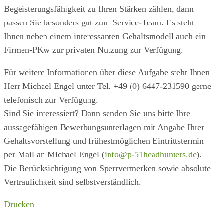
Begeisterungsfähigkeit zu Ihren Stärken zählen, dann
passen Sie besonders gut zum Service-Team. Es steht
Ihnen neben einem interessanten Gehaltsmodell auch ein
Firmen-PKw zur privaten Nutzung zur Verfügung.
Für weitere Informationen über diese Aufgabe steht Ihnen
Herr Michael Engel unter Tel. +49 (0) 6447-231590 gerne
telefonisch zur Verfügung.
Sind Sie interessiert? Dann senden Sie uns bitte Ihre
aussagefähigen Bewerbungsunterlagen mit Angabe Ihrer
Gehaltsvorstellung und frühestmöglichen Eintrittstermin
per Mail an Michael Engel (
info@p-51headhunters.de
).
Die Berücksichtigung von Sperrvermerken sowie absolute
Vertraulichkeit sind selbstverständlich.
Drucken