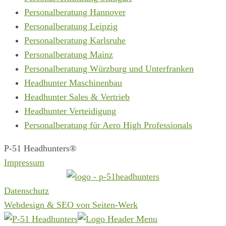
Personalberatung Hannover
Personalberatung Leipzig
Personalberatung Karlsruhe
Personalberatung Mainz
Personalberatung Würzburg und Unterfranken
Headhunter Maschinenbau
Headhunter Sales & Vertrieb
Headhunter Verteidigung
Personalberatung für Aero High Professionals
P-51 Headhunters®
Impressum
Datenschutz
Webdesign & SEO von Seiten-Werk