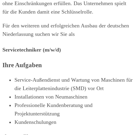
ohne Einschränkungen erfüllen. Das Unternehmen spielt
für die Kunden damit eine Schlüsselrolle.
Für den weiteren und erfolgreichen Ausbau der deutschen
Niederlassung suchen wir Sie als
Servicetechniker (m/w/d)
Ihre Aufgaben
Service-Außendienst und Wartung von Maschinen für
die Leiterplattenindustrie (SMD) vor Ort
Installationen von Neumaschinen
Professionelle Kundenberatung und
Projektunterstützung
Kundenschulungen