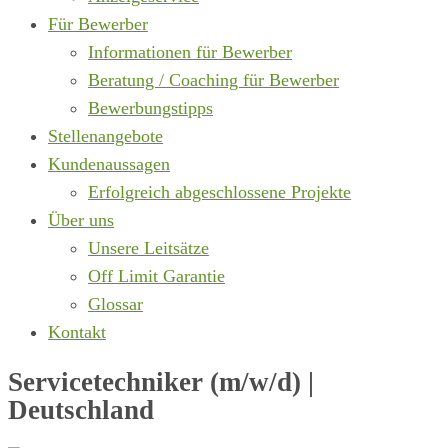
Für Bewerber
Informationen für Bewerber
Beratung / Coaching für Bewerber
Bewerbungstipps
Stellenangebote
Kundenaussagen
Erfolgreich abgeschlossene Projekte
Über uns
Unsere Leitsätze
Off Limit Garantie
Glossar
Kontakt
Servicetechniker (m/w/d) |
Deutschland