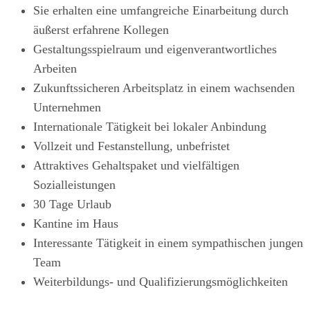
Sie erhalten eine umfangreiche Einarbeitung durch
äußerst erfahrene Kollegen
Gestaltungsspielraum und eigenverantwortliches
Arbeiten
Zukunftssicheren Arbeitsplatz in einem wachsenden
Unternehmen
Internationale Tätigkeit bei lokaler Anbindung
Vollzeit und Festanstellung, unbefristet
Attraktives Gehaltspaket und vielfältigen
Sozialleistungen
30 Tage Urlaub
Kantine im Haus
Interessante Tätigkeit in einem sympathischen jungen
Team
Weiterbildungs- und Qualifizierungsmöglichkeiten