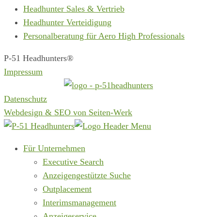
Headhunter Sales & Vertrieb
Headhunter Verteidigung
Personalberatung für Aero High Professionals
P-51 Headhunters®
Impressum
Datenschutz
Webdesign & SEO von Seiten-Werk
Für Unternehmen
Executive Search
Anzeigengestützte Suche
Outplacement
Interimsmanagement
Anzeigeservice