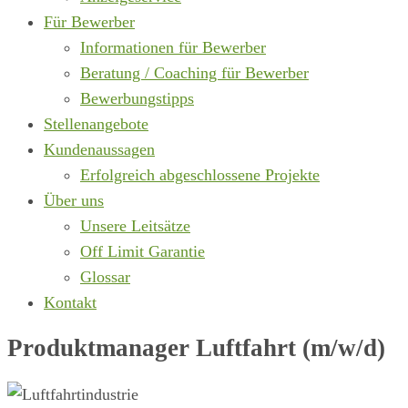
Für Bewerber
Informationen für Bewerber
Beratung / Coaching für Bewerber
Bewerbungstipps
Stellenangebote
Kundenaussagen
Erfolgreich abgeschlossene Projekte
Über uns
Unsere Leitsätze
Off Limit Garantie
Glossar
Kontakt
Produktmanager Luftfahrt (m/w/d)