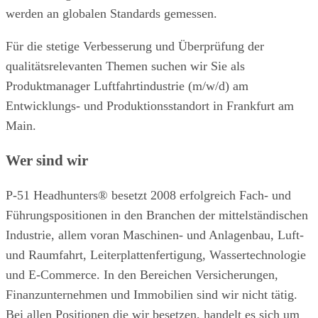
werden an globalen Standards gemessen.
Für die stetige Verbesserung und Überprüfung der
qualitätsrelevanten Themen suchen wir Sie als
Produktmanager Luftfahrtindustrie (m/w/d) am
Entwicklungs- und Produktionsstandort in Frankfurt am
Main.
Wer sind wir
P-51 Headhunters® besetzt 2008 erfolgreich Fach- und
Führungspositionen in den Branchen der mittelständischen
Industrie, allem voran Maschinen- und Anlagenbau, Luft-
und Raumfahrt, Leiterplattenfertigung, Wassertechnologie
und E-Commerce. In den Bereichen Versicherungen,
Finanzunternehmen und Immobilien sind wir nicht tätig.
Bei allen Positionen die wir besetzen, handelt es sich um