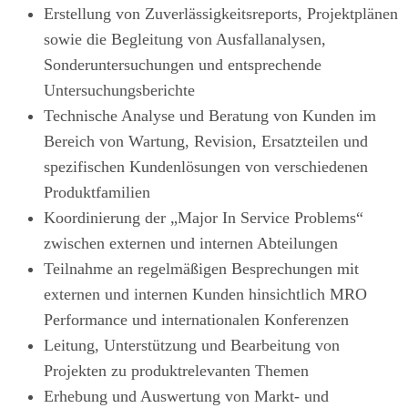
Erstellung von Zuverlässigkeitsreports, Projektplänen
sowie die Begleitung von Ausfallanalysen,
Sonderuntersuchungen und entsprechende
Untersuchungsberichte
Technische Analyse und Beratung von Kunden im
Bereich von Wartung, Revision, Ersatzteilen und
spezifischen Kundenlösungen von verschiedenen
Produktfamilien
Koordinierung der „Major In Service Problems“
zwischen externen und internen Abteilungen
Teilnahme an regelmäßigen Besprechungen mit
externen und internen Kunden hinsichtlich MRO
Performance und internationalen Konferenzen
Leitung, Unterstützung und Bearbeitung von
Projekten zu produktrelevanten Themen
Erhebung und Auswertung von Markt- und