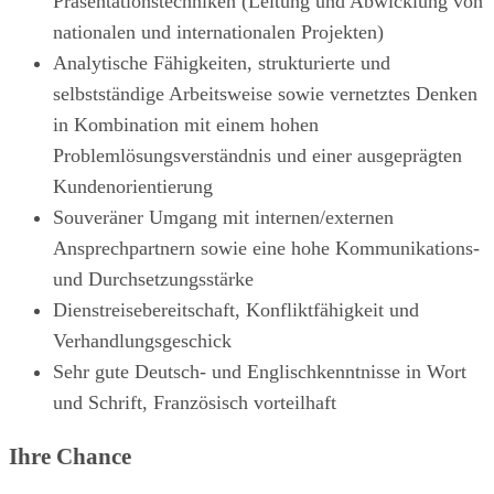
Präsentationstechniken (Leitung und Abwicklung von
nationalen und internationalen Projekten)
Analytische Fähigkeiten, strukturierte und
selbstständige Arbeitsweise sowie vernetztes Denken
in Kombination mit einem hohen
Problemlösungsverständnis und einer ausgeprägten
Kundenorientierung
Souveräner Umgang mit internen/externen
Ansprechpartnern sowie eine hohe Kommunikations-
und Durchsetzungsstärke
Dienstreisebereitschaft, Konfliktfähigkeit und
Verhandlungsgeschick
Sehr gute Deutsch- und Englischkenntnisse in Wort
und Schrift, Französisch vorteilhaft
Ihre Chance