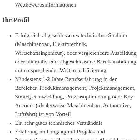
Wettbewerbsinformationen
Ihr Profil
Erfolgreich abgeschlossenes technisches Studium
(Maschinenbau, Elektrotechnik,
Wirtschaftsingenieur), oder vergleichbare Ausbildung
oder alternativ eine abgeschlossene Berufsausbildung
mit entsprechender Weiterqualifizierung
Mindestens 1-2 Jahre Berufserfahrung in den
Bereichen Produktmanagement, Projektmanagement,
Strategieentwicklung, Prozessoptimierung oder Key
Account (idealerweise Maschinenbau, Automotive,
Luftfahrt) ist von Vorteil
Ein sehr gutes technisches Verständnis
Erfahrung im Umgang mit Projekt- und