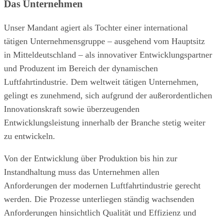
Das Unternehmen
Unser Mandant agiert als Tochter einer international
tätigen Unternehmensgruppe – ausgehend vom Hauptsitz
in Mitteldeutschland – als innovativer Entwicklungspartner
und Produzent im Bereich der dynamischen
Luftfahrtindustrie. Dem weltweit tätigen Unternehmen,
gelingt es zunehmend, sich aufgrund der außerordentlichen
Innovationskraft sowie überzeugenden
Entwicklungsleistung innerhalb der Branche stetig weiter
zu entwickeln.
Von der Entwicklung über Produktion bis hin zur
Instandhaltung muss das Unternehmen allen
Anforderungen der modernen Luftfahrtindustrie gerecht
werden. Die Prozesse unterliegen ständig wachsenden
Anforderungen hinsichtlich Qualität und Effizienz und