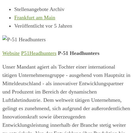
Stellenangebote Archiv
Frankfurt am Main
Veröffentlicht vor 5 Jahren
Website
P51Headhunters
P-51 Headhunters
Unser Mandant agiert als Tochter einer international
tätigen Unternehmensgruppe - ausgehend vom Hauptsitz in
Mitteldeutschland - als innovativer Entwicklungspartner
und Produzent im Bereich der dynamischen
Luftfahrtindustrie. Dem weltweit tätigen Unternehmen,
gelingt es zunehmend, sich aufgrund der außerordentlichen
Innovationskraft sowie überzeugenden
Entwicklungsleistung innerhalb der Branche stetig weiter