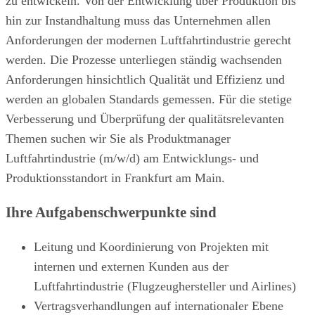
zu entwickeln. Von der Entwicklung über Produktion bis
hin zur Instandhaltung muss das Unternehmen allen
Anforderungen der modernen Luftfahrtindustrie gerecht
werden. Die Prozesse unterliegen ständig wachsenden
Anforderungen hinsichtlich Qualität und Effizienz und
werden an globalen Standards gemessen. Für die stetige
Verbesserung und Überprüfung der qualitätsrelevanten
Themen suchen wir Sie als Produktmanager
Luftfahrtindustrie (m/w/d) am Entwicklungs- und
Produktionsstandort in Frankfurt am Main.
Ihre Aufgabenschwerpunkte sind
Leitung und Koordinierung von Projekten mit
internen und externen Kunden aus der
Luftfahrtindustrie (Flugzeughersteller und Airlines)
Vertragsverhandlungen auf internationaler Ebene