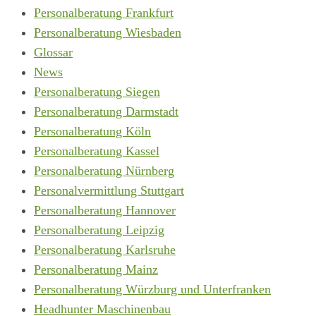
Personalberatung Frankfurt
Personalberatung Wiesbaden
Glossar
News
Personalberatung Siegen
Personalberatung Darmstadt
Personalberatung Köln
Personalberatung Kassel
Personalberatung Nürnberg
Personalvermittlung Stuttgart
Personalberatung Hannover
Personalberatung Leipzig
Personalberatung Karlsruhe
Personalberatung Mainz
Personalberatung Würzburg und Unterfranken
Headhunter Maschinenbau